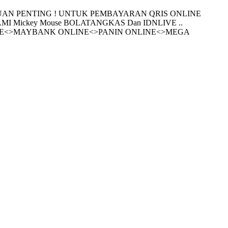
AN PENTING ! UNTUK PEMBAYARAN QRIS ONLINE
 Mickey Mouse BOLATANGKAS Dan IDNLIVE ..
INE<>MAYBANK ONLINE<>PANIN ONLINE<>MEGA